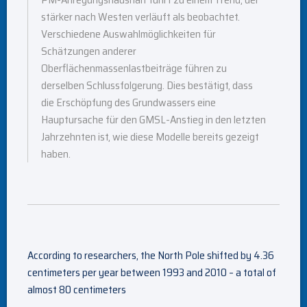
stärker nach Westen verläuft als beobachtet.
Verschiedene Auswahlmöglichkeiten für
Schätzungen anderer
Oberflächenmassenlastbeiträge führen zu
derselben Schlussfolgerung. Dies bestätigt, dass
die Erschöpfung des Grundwassers eine
Hauptursache für den GMSL-Anstieg in den letzten
Jahrzehnten ist, wie diese Modelle bereits gezeigt
haben.
According to researchers, the North Pole shifted by 4.36
centimeters per year between 1993 and 2010 – a total of
almost 80 centimeters