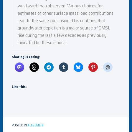
westward than observed. Various choices for
estimates of other surface mass load contributions
lead to the same conclusion. This confirms that
groundwater depletion is a major source of GMSL
rise during the last a few decades as previously
indicated by these models.
Sharing is caring:
Like this:
POSTED IN
ALLGEMEIN