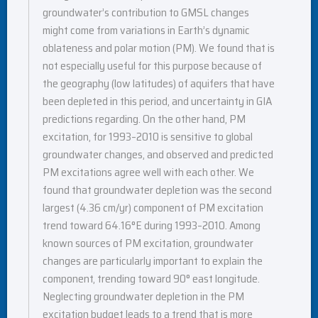
groundwater’s contribution to GMSL changes
might come from variations in Earth’s dynamic
oblateness and polar motion (PM). We found that is
not especially useful for this purpose because of
the geography (low latitudes) of aquifers that have
been depleted in this period, and uncertainty in GIA
predictions regarding. On the other hand, PM
excitation, for 1993–2010 is sensitive to global
groundwater changes, and observed and predicted
PM excitations agree well with each other. We
found that groundwater depletion was the second
largest (4.36 cm/yr) component of PM excitation
trend toward 64.16°E during 1993–2010. Among
known sources of PM excitation, groundwater
changes are particularly important to explain the
component, trending toward 90° east longitude.
Neglecting groundwater depletion in the PM
excitation budget leads to a trend that is more