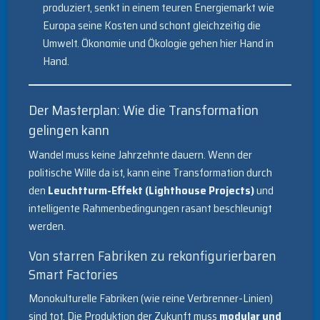
produziert, senkt in einem teuren Energiemarkt wie
Europa seine Kosten und schont gleichzeitig die
Umwelt. Ökonomie und Ökologie gehen hier Hand in
Hand.
Der Masterplan: Wie die Transformation
gelingen kann
Wandel muss keine Jahrzehnte dauern. Wenn der
politische Wille da ist, kann eine Transformation durch
den
Leuchtturm-Effekt (Lighthouse Projects)
und
intelligente Rahmenbedingungen rasant beschleunigt
werden.
Von starren Fabriken zu rekonfigurierbaren
Smart Factories
Monokulturelle Fabriken (wie reine Verbrenner-Linien)
sind tot. Die Produktion der Zukunft muss
modular und