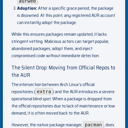
.
aurweb
Adoption:
After a specific grace period, the package
is disowned. At this point, any registered AUR account
can instantly adopt the package.
While this ensures packages remain updated, it lacks
stringent vetting. Malicious actors can target popular,
abandoned packages, adopt them, and inject
compromised code without immediate detection.
The Silent Drop: Moving from Official Repos to
the AUR
The intersection between Arch Linux’s official
repositories (
) and the AUR introduces a severe
extra
operational blind spot. When a package is dropped from
the official repositories due to lack of maintenance or low
demand, it is often moved back to the AUR.
However, the native package manager,
, does
pacman