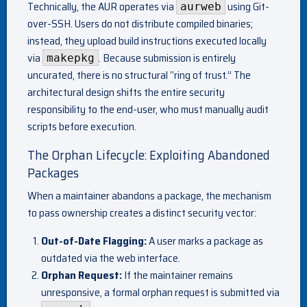
Technically, the AUR operates via
using Git-
aurweb
over-SSH. Users do not distribute compiled binaries;
instead, they upload build instructions executed locally
via
. Because submission is entirely
makepkg
uncurated, there is no structural “ring of trust.” The
architectural design shifts the entire security
responsibility to the end-user, who must manually audit
scripts before execution.
The Orphan Lifecycle: Exploiting Abandoned
Packages
When a maintainer abandons a package, the mechanism
to pass ownership creates a distinct security vector:
Out-of-Date Flagging:
A user marks a package as
outdated via the web interface.
Orphan Request:
If the maintainer remains
unresponsive, a formal orphan request is submitted via