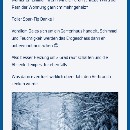
Rest der Wohnung garnicht mehr geheizt.
Toller Spar-Tip Danke !
Vorallem Da es sich um ein Gartenhaus handelt.. Schimmel
und Feuchtigkeit werden das Erdgeschass dann eh
unbewohnbar machen 😉
Also besser Heizung um 2 Grad rauf schalten und die
Absenk-Temperatur ebenfalls.
Was dann eventuell wirklich übers Jahr den Verbrauch
senken würde..