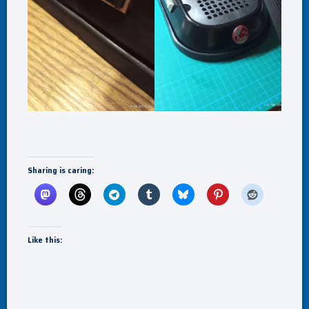
Sharing is caring:
Like this: